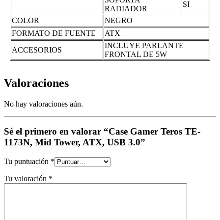
SI
RADIADOR
COLOR
NEGRO
FORMATO DE FUENTE
ATX
INCLUYE PARLANTE
ACCESORIOS
FRONTAL DE 5W
Valoraciones
No hay valoraciones aún.
Sé el primero en valorar “Case Gamer Teros TE-
1173N, Mid Tower, ATX, USB 3.0”
Tu puntuación
*
Tu valoración
*