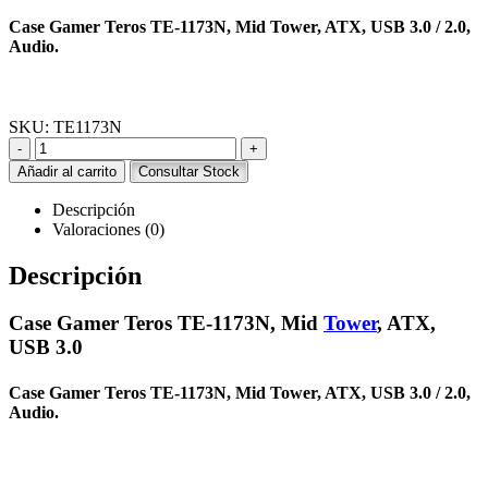
Case Gamer Teros TE-1173N, Mid Tower, ATX, USB 3.0 / 2.0,
Audio.
SKU:
TE1173N
-
+
Añadir al carrito
Consultar Stock
Descripción
Valoraciones (0)
Descripción
Case Gamer Teros TE-1173N, Mid
Tower
, ATX,
USB 3.0
Case Gamer Teros TE-1173N, Mid Tower, ATX, USB 3.0 / 2.0,
Audio.