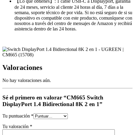
【Lo que obtienes】: 1 cable USB-C a Displayport, garantía
de 24 meses, servicio al cliente 24 horas al día, 7 días a la
semana, soporte técnico de por vida. Si no está seguro de si su
dispositivo es compatible con este producto, comuníquese con
nosotros a través del centro de mensajes de Amazon y recibirá
asistencia dentro de las 24 horas.
Valoraciones
No hay valoraciones aún.
Sé el primero en valorar “CM665 Switch
DisplayPort 1.4 Bidirectional 8K 2 en 1”
Tu puntuación
*
Tu valoración
*