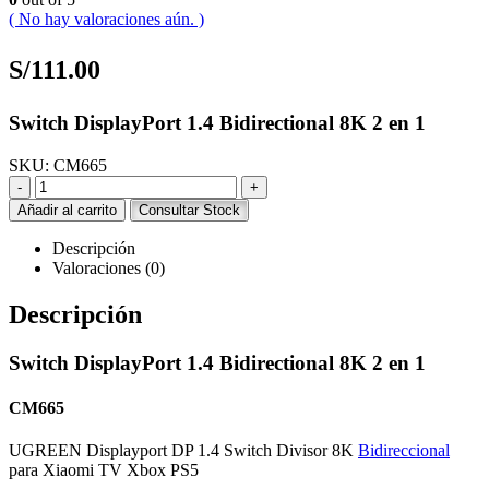
( No hay valoraciones aún. )
S/
111.00
Switch DisplayPort 1.4 Bidirectional 8K 2 en 1
SKU:
CM665
-
+
Añadir al carrito
Consultar Stock
Descripción
Valoraciones (0)
Descripción
Switch DisplayPort 1.4 Bidirectional 8K 2 en 1
CM665
UGREEN Displayport DP 1.4 Switch Divisor 8K
Bidireccional
para Xiaomi TV Xbox PS5