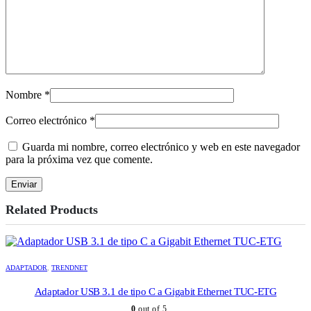
Nombre
*
Correo electrónico
*
Guarda mi nombre, correo electrónico y web en este navegador
para la próxima vez que comente.
Related Products
ADAPTADOR
,
TRENDNET
Adaptador USB 3.1 de tipo C a Gigabit Ethernet TUC-ETG
0
out of 5