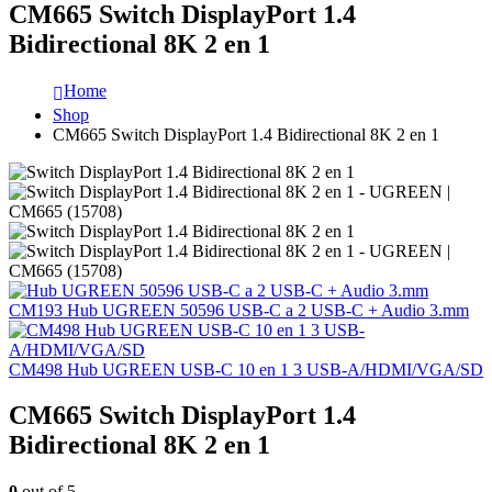
CM665 Switch DisplayPort 1.4
Bidirectional 8K 2 en 1
Home
Shop
CM665 Switch DisplayPort 1.4 Bidirectional 8K 2 en 1
CM193 Hub UGREEN 50596 USB-C a 2 USB-C + Audio 3.mm
CM498 Hub UGREEN USB-C 10 en 1 3 USB-A/HDMI/VGA/SD
CM665 Switch DisplayPort 1.4
Bidirectional 8K 2 en 1
0
out of 5