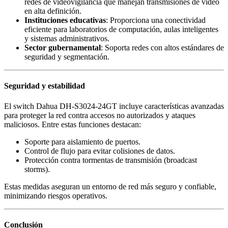
redes de videovigilancia que manejan transmisiones de video
en alta definición.
Instituciones educativas
: Proporciona una conectividad
eficiente para laboratorios de computación, aulas inteligentes
y sistemas administrativos.
Sector gubernamental
: Soporta redes con altos estándares de
seguridad y segmentación.
Seguridad y estabilidad
El switch Dahua DH-S3024-24GT incluye características avanzadas
para proteger la red contra accesos no autorizados y ataques
maliciosos. Entre estas funciones destacan:
Soporte para aislamiento de puertos.
Control de flujo para evitar colisiones de datos.
Protección contra tormentas de transmisión (broadcast
storms).
Estas medidas aseguran un entorno de red más seguro y confiable,
minimizando riesgos operativos.
Conclusión