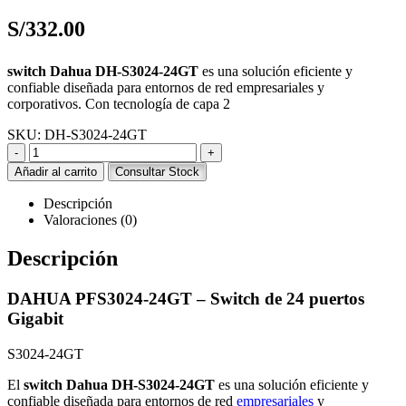
S/
332.00
switch Dahua DH-S3024-24GT
es una solución eficiente y
confiable diseñada para entornos de red empresariales y
corporativos. Con tecnología de capa 2
SKU:
DH-S3024-24GT
-
+
Añadir al carrito
Consultar Stock
Descripción
Valoraciones (0)
Descripción
DAHUA PFS3024-24GT – Switch de 24 puertos
Gigabit
S3024-24GT
El
switch Dahua DH-S3024-24GT
es una solución eficiente y
confiable diseñada para entornos de red
empresariales
y