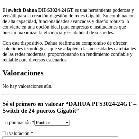
El
switch Dahua DH-S3024-24GT
es una herramienta poderosa y
versátil para la creación y gestión de redes Gigabit. Su combinación
de alta capacidad, funcionalidades avanzadas y diseño robusto lo
convierte en una opción ideal para empresas e instituciones que
buscan maximizar la eficiencia y estabilidad de sus redes.
Con este dispositivo, Dahua reafirma su compromiso de ofrecer
soluciones tecnológicas que se adapten a las necesidades cambiantes
de las redes modernas, proporcionando un rendimiento confiable y
rentable para diversos escenarios.
Valoraciones
No hay valoraciones aún.
Sé el primero en valorar “DAHUA PFS3024-24GT –
Switch de 24 puertos Gigabit”
Tu puntuación
*
Tu valoración
*