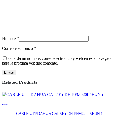
Nombre
*
Correo electrónico
*
Guarda mi nombre, correo electrónico y web en este navegador
para la próxima vez que comente.
Related Products
DAHUA
CABLE UTP DAHUA CAT 5E ( DH-PFM920I-5EUN )