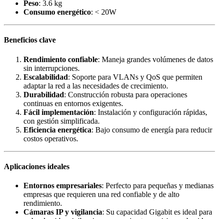
Peso
: 3.6 kg
Consumo energético
: < 20W
Beneficios clave
Rendimiento confiable
: Maneja grandes volúmenes de datos
sin interrupciones.
Escalabilidad
: Soporte para VLANs y QoS que permiten
adaptar la red a las necesidades de crecimiento.
Durabilidad
: Construcción robusta para operaciones
continuas en entornos exigentes.
Fácil implementación
: Instalación y configuración rápidas,
con gestión simplificada.
Eficiencia energética
: Bajo consumo de energía para reducir
costos operativos.
Aplicaciones ideales
Entornos empresariales
: Perfecto para pequeñas y medianas
empresas que requieren una red confiable y de alto
rendimiento.
Cámaras IP y vigilancia
: Su capacidad Gigabit es ideal para