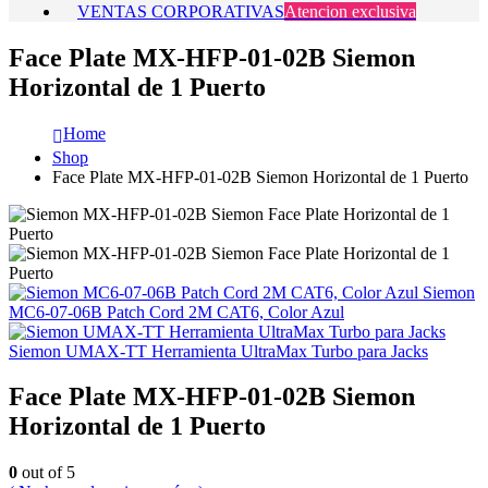
VENTAS CORPORATIVAS
Atencion exclusiva
Face Plate MX-HFP-01-02B Siemon
Horizontal de 1 Puerto
Home
Shop
Face Plate MX-HFP-01-02B Siemon Horizontal de 1 Puerto
Siemon
MC6-07-06B Patch Cord 2M CAT6, Color Azul
Siemon UMAX-TT Herramienta UltraMax Turbo para Jacks
Face Plate MX-HFP-01-02B Siemon
Horizontal de 1 Puerto
0
out of 5