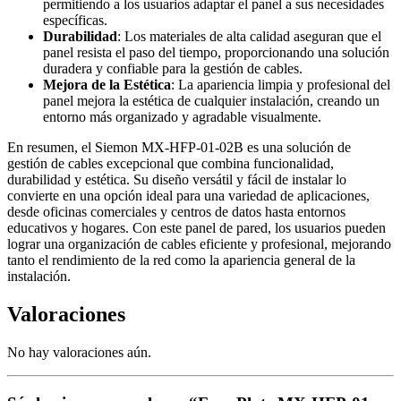
permitiendo a los usuarios adaptar el panel a sus necesidades
específicas.
Durabilidad
: Los materiales de alta calidad aseguran que el
panel resista el paso del tiempo, proporcionando una solución
duradera y confiable para la gestión de cables.
Mejora de la Estética
: La apariencia limpia y profesional del
panel mejora la estética de cualquier instalación, creando un
entorno más organizado y agradable visualmente.
En resumen, el Siemon MX-HFP-01-02B es una solución de
gestión de cables excepcional que combina funcionalidad,
durabilidad y estética. Su diseño versátil y fácil de instalar lo
convierte en una opción ideal para una variedad de aplicaciones,
desde oficinas comerciales y centros de datos hasta entornos
educativos y hogares. Con este panel de pared, los usuarios pueden
lograr una organización de cables eficiente y profesional, mejorando
tanto el rendimiento de la red como la apariencia general de la
instalación.
Valoraciones
No hay valoraciones aún.