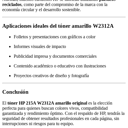
reciclados
, como parte del compromiso de la marca con la
economía circular y el desarrollo sostenible.
Aplicaciones ideales del tóner amarillo W2312A
Folletos y presentaciones con gráficos a color
Informes visuales de impacto
Publicidad impresa y documentos comerciales
Contenido académico o educativo con ilustraciones
Proyectos creativos de diseño y fotografía
Conclusión
El
tóner HP 215A W2312A amarillo original
es la elección
perfecta para quienes buscan colores vivos, compatibilidad
garantizada y rendimiento óptimo. Con el respaldo de HP, tendrás la
seguridad de obtener resultados profesionales en cada página, sin
interrupciones ni riesgos para tu equipo.