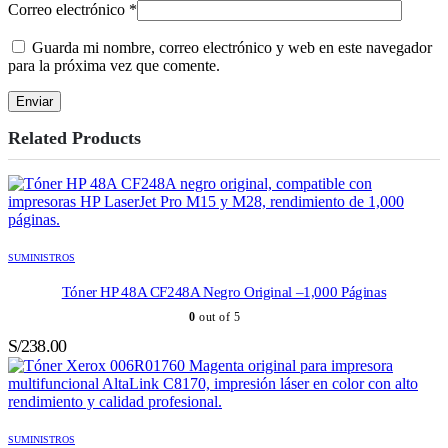
Correo electrónico
*
Guarda mi nombre, correo electrónico y web en este navegador
para la próxima vez que comente.
Related Products
SUMINISTROS
Tóner HP 48A CF248A Negro Original –1,000 Páginas
0
out of 5
S/
238.00
SUMINISTROS