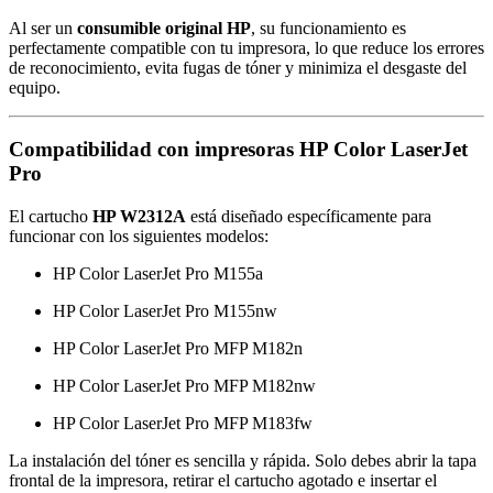
Al ser un
consumible original HP
, su funcionamiento es
perfectamente compatible con tu impresora, lo que reduce los errores
de reconocimiento, evita fugas de tóner y minimiza el desgaste del
equipo.
Compatibilidad con impresoras HP Color LaserJet
Pro
El cartucho
HP W2312A
está diseñado específicamente para
funcionar con los siguientes modelos:
HP Color LaserJet Pro M155a
HP Color LaserJet Pro M155nw
HP Color LaserJet Pro MFP M182n
HP Color LaserJet Pro MFP M182nw
HP Color LaserJet Pro MFP M183fw
La instalación del tóner es sencilla y rápida. Solo debes abrir la tapa
frontal de la impresora, retirar el cartucho agotado e insertar el