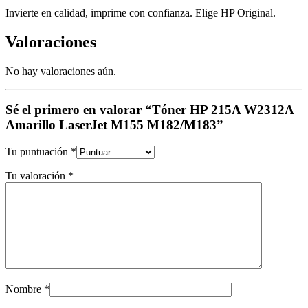
Invierte en calidad, imprime con confianza. Elige HP Original.
Valoraciones
No hay valoraciones aún.
Sé el primero en valorar “Tóner HP 215A W2312A
Amarillo LaserJet M155 M182/M183”
Tu puntuación
*
Tu valoración
*
Nombre
*